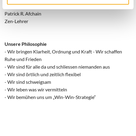
Patrick R. Afchain
Zen-Lehrer
Unsere Philosophie
- Wir bringen Klarheit, Ordnung und Kraft - Wir schaffen
Ruhe und Frieden
- Wir sind für alle da und schliessen niemanden aus
- Wir sind örtlich und zeitlich flexibel
- Wir sind schweigsam
- Wir leben was wir vermitteln
- Wir bemühen uns um „Win-Win-Strategie“