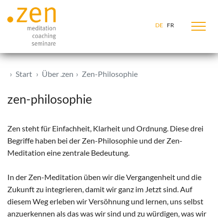
Zum Inhalt springen
DE
FR
Start
Über .zen
Zen-Philosophie
zen-philosophie
Zen steht für Einfachheit, Klarheit und Ordnung. Diese drei
Begriffe haben bei der Zen-Philosophie und der Zen-
Meditation eine zentrale Bedeutung.
In der Zen-Meditation üben wir die Vergangenheit und die
Zukunft zu integrieren, damit wir ganz im Jetzt sind. Auf
diesem Weg erleben wir Versöhnung und lernen, uns selbst
anzuerkennen als das was wir sind und zu würdigen, was wir