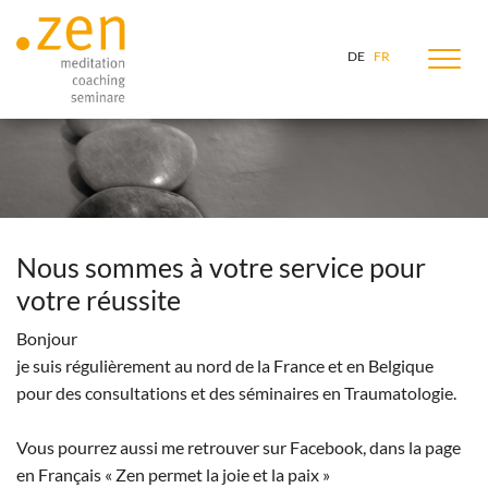
Zum Inhalt springen
DE
FR
Nous sommes à votre service pour
votre réussite
Bonjour
je suis régulièrement au nord de la France et en Belgique
pour des consultations et des séminaires en Traumatologie.
Vous pourrez aussi me retrouver sur Facebook, dans la page
en Français « Zen permet la joie et la paix »