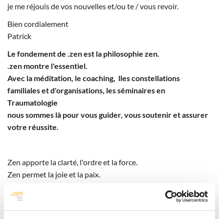
je me réjouis de vos nouvelles et/ou te / vous revoir.
Bien cordialement
Patrick
Le fondement de .zen est la philosophie zen.
.zen montre l'essentiel.
Avec la méditation, le coaching, lles constellations
familiales et d'organisations, les séminaires en
Traumatologie
nous sommes là pour vous guider, vous soutenir et assurer
votre réussite.
Zen apporte la clarté, l'ordre et la force.
Zen permet la joie et la paix.
Kõan de la semaine