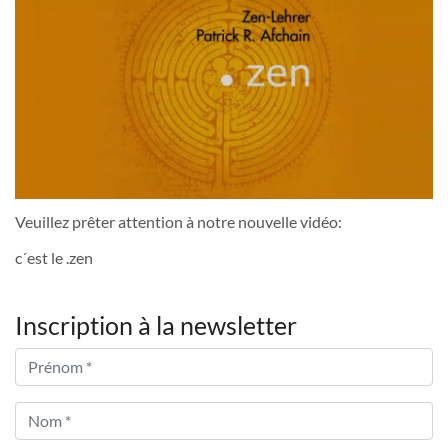
Veuillez prêter attention à notre nouvelle vidéo:
c´est le .zen
Inscription à la newsletter